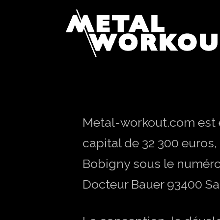
Metal-workout.com est 
capital de 32 300 euros
Bobigny sous le numéro 
Docteur Bauer 93400 Sa