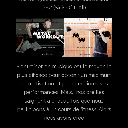
last"
(Sick Of It All)
S'entraîner en musique est le moyen le
plus efficace
pour obtenir un maximum
de motivation et pour améliorer ses
performances.
Mais...
nos oreilles
saignent à chaque fois que nous
participons à un cours de fitness.
Alors
nous avons créé