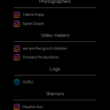
Photographers
Céline Kopp
Sarah Dope
Video makers
we are the good children
Onward Productions
Logo
GURU
Warriors
Pauline Auz​