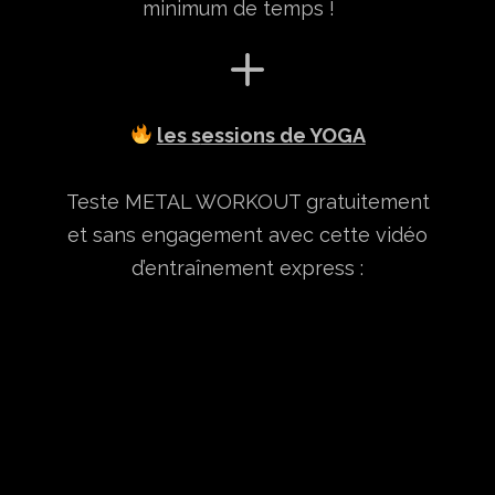
minimum de temps !
les s
essions de YOGA
Teste METAL WORKOUT gratuitement
et sans engagement avec cette vidéo
d’entraînement express :