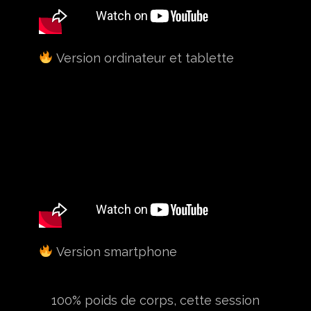
Version ordinateur et tablette
Version smartphone
100% poids de corps, cette session