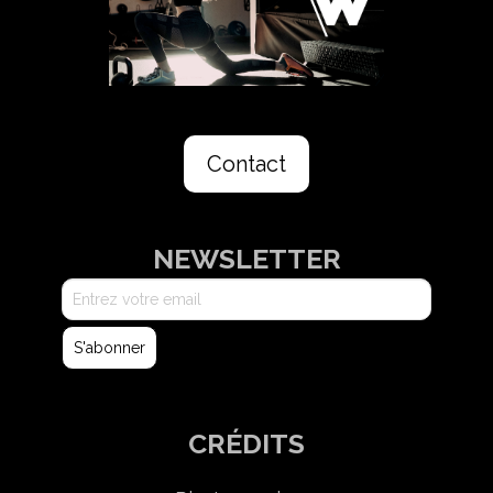
Contact
NEWSLETTER
CRÉDITS