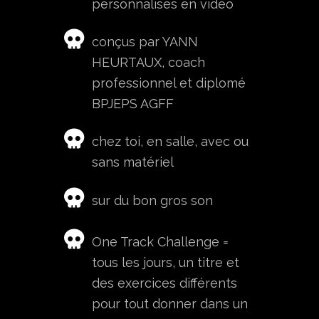
personnalisés en vidéo
conçus par YANN
HEURTAUX,
coach
professionnel et diplomé
BPJEPS AGFF
chez toi, en salle, avec ou
sans matériel
sur du bon gros son
One Track Challenge =
tous les jours, un titre et
des exercices différents
pour tout donner dans un