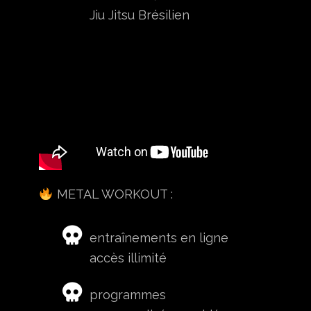
Jiu Jitsu Brésilien
METAL WORKOUT :
entraînements en ligne
accès illimité
programmes