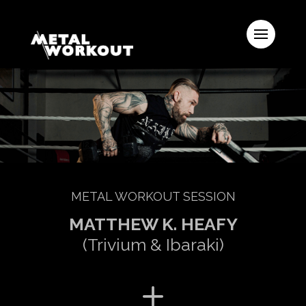
METAL WORKOUT SESSION
MATTHEW K. HEAFY
(Trivium & Ibaraki)