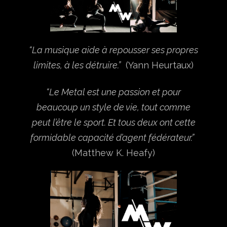
“La musique aide à repousser ses propres
limites, à les détruire.”
(Yann Heurtaux)
“Le Metal est une passion et pour
beaucoup un style de vie, tout comme
peut l’être le sport. Et tous deux ont cette
formidable capacité d’agent fédérateur.”
(Matthew K. Heafy)