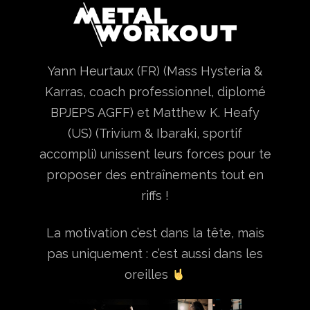
Yann Heurtaux (FR) (Mass Hysteria &
Karras, coach professionnel, diplomé
BPJEPS AGFF) et Matthew K. Heafy
(US) (Trivium & Ibaraki, sportif
accompli) unissent leurs forces pour te
proposer des entraînements tout en
riffs !
La motivation c’est dans la tête, mais
pas uniquement : c’est aussi dans les
oreilles