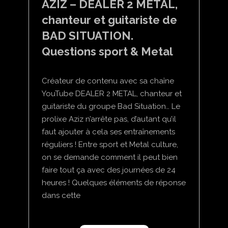
AZIZ – DEALER 2 METAL,
chanteur et guitariste de
BAD SITUATION.
Questions sport & Metal
Créateur de contenu avec sa chaîne
YouTube DEALER 2 METAL, chanteur et
guitariste du groupe Bad Situation… Le
prolixe Aziz n’arrête pas, d’autant qu’il
faut ajouter à cela ses entraînements
réguliers ! Entre sport et Metal culture,
on se demande comment il peut bien
faire tout ça avec des journées de 24
heures ! Quelques éléments de réponse
dans cette