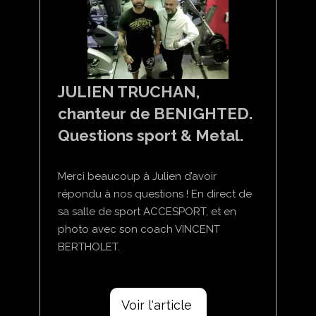
JULIEN TRUCHAN,
chanteur de BENIGHTED.
Questions sport & Metal.
Merci beaucoup à Julien d’avoir
répondu à nos questions ! En direct de
sa salle de sport ACCESPORT, et en
photo avec son coach VINCENT
BERTHOLET.
Voir l'article