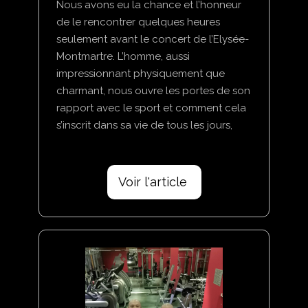
Nous avons eu la chance et l’honneur
de le rencontrer quelques heures
seulement avant le concert de l’Elysée-
Montmartre. L’homme, aussi
impressionnant physiquement que
charmant, nous ouvre les portes de son
rapport avec le sport et comment cela
s’inscrit dans sa vie de tous les jours,
Voir l'article