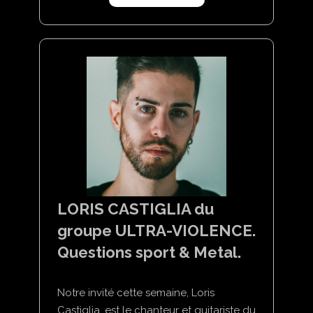
LORIS CASTIGLIA du
groupe ULTRA-VIOLENCE.
Questions sport & Metal.
Notre invité cette semaine, Loris
Castiglia, est le chanteur et guitariste du