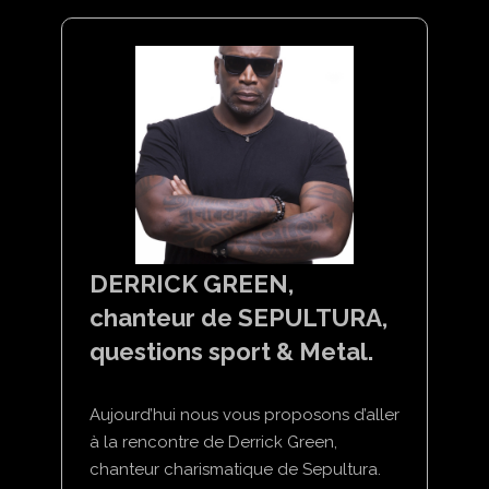
DERRICK GREEN,
chanteur de SEPULTURA,
questions sport & Metal.
Aujourd’hui nous vous proposons d’aller
à la rencontre de Derrick Green,
chanteur charismatique de Sepultura.