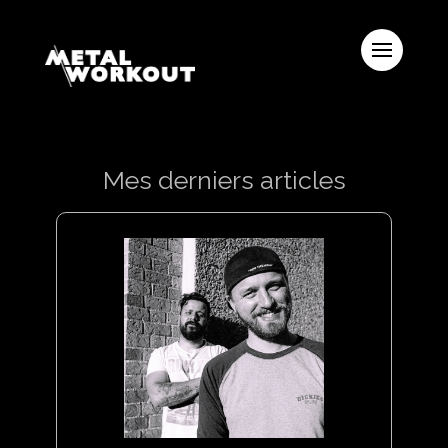
Mes derniers articles