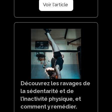
Voir l'article
Découvrez les ravages de
la sédentarité et de
l’inactivité physique, et
comment y remédier.