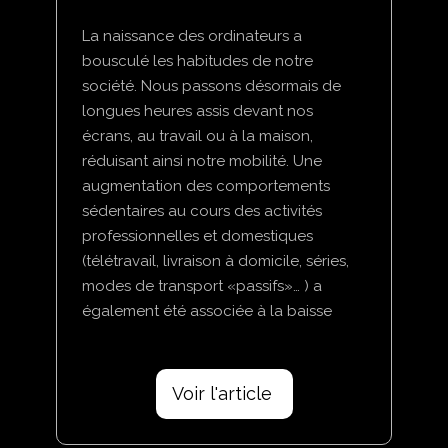
La naissance des ordinateurs a
bousculé les habitudes de notre
société. Nous passons désormais de
longues heures assis devant nos
écrans, au travail ou à la maison,
réduisant ainsi notre mobilité. Une
augmentation des comportements
sédentaires au cours des activités
professionnelles et domestiques
(télétravail, livraison à domicile, séries,
modes de transport «passifs»… ) a
également été associée à la baisse
Voir l'article